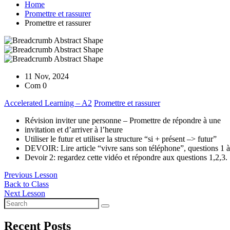
Home
Promettre et rassurer
Promettre et rassurer
11 Nov, 2024
Com 0
Accelerated Learning – A2
Promettre et rassurer
Révision inviter une personne – Promettre de répondre à une
invitation et d’arriver à l’heure
Utiliser le futur et utiliser la structure “si + présent –> futur”
DEVOIR: Lire article “vivre sans son téléphone”, questions 1 à
Devoir 2: regardez cette vidéo et répondre aux questions 1,2,3.
Previous Lesson
Back to Class
Next Lesson
Recent Posts